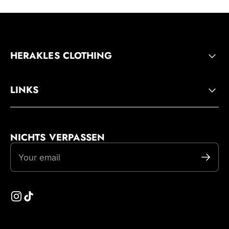
HERAKLES CLOTHING
LINKS
NICHTS VERPASSEN
Your email